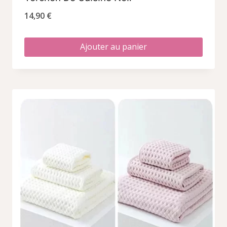
14,90
€
Ajouter au panier