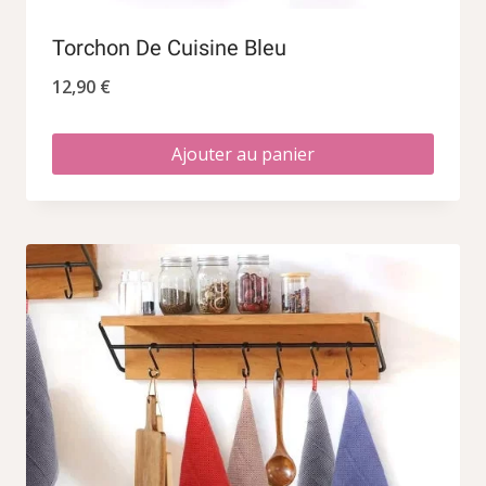
Torchon De Cuisine Bleu
12,90
€
Ajouter au panier