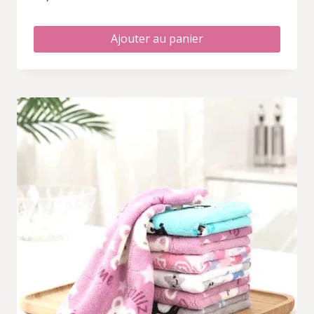
Ajouter au panier