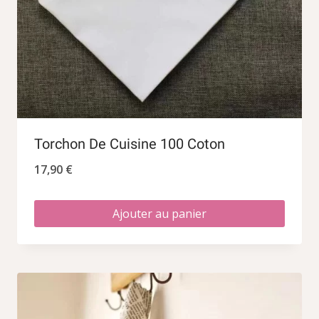
Torchon De Cuisine 100 Coton
17,90
€
Ajouter au panier