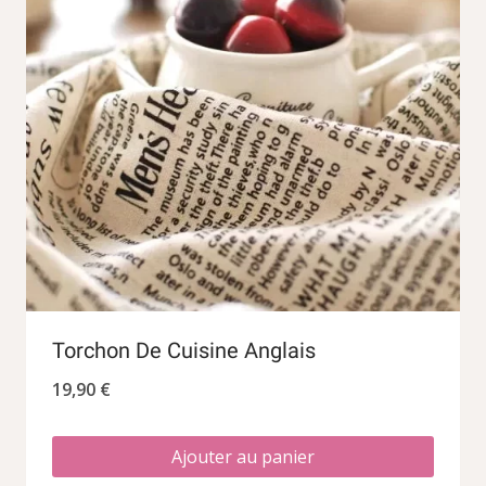
Torchon De Cuisine Anglais
19,90
€
Ajouter au panier