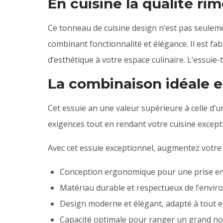
En cuisine la qualité ri
Ce tonneau de cuisine design n’est pas seulemen
combinant fonctionnalité et élégance. Il est f
d’esthétique à votre espace culinaire. L’essuie-
La combinaison idéale e
Cet essuie an une valeur supérieure à celle d’
exigences tout en rendant votre cuisine excepti
Avec cet essuie exceptionnel, augmentez votre 
Conception ergonomique pour une prise en 
Matériau durable et respectueux de l’envi
Design moderne et élégant, adapté à tout es
Capacité optimale pour ranger un grand no