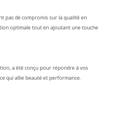
ont pas de compromis sur la qualité en
ption optimale tout en ajoutant une touche
ption, a été conçu pour répondre à vos
ce qui allie beauté et performance.