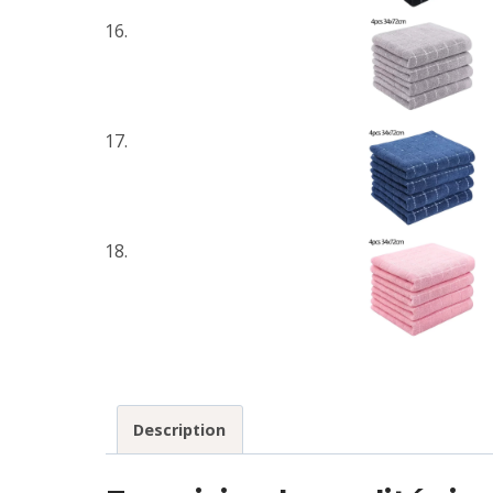
Description