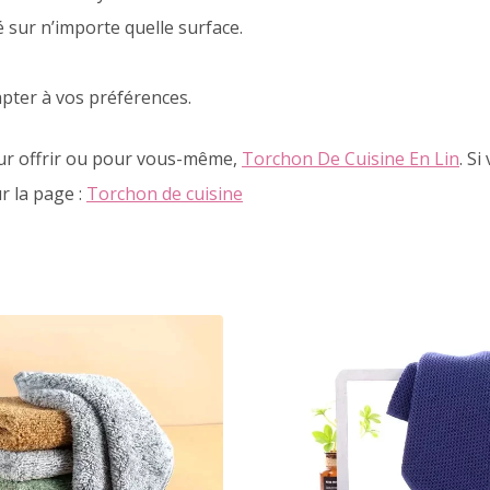
 sur n’importe quelle surface.
pter à vos préférences.
our offrir ou pour vous-même,
Torchon De Cuisine En Lin
. Si
r la page :
Torchon de cuisine