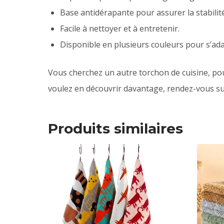
Base antidérapante pour assurer la stabilité
Facile à nettoyer et à entretenir.
Disponible en plusieurs couleurs pour s’ada
Vous cherchez un autre torchon de cuisine, p
voulez en découvrir davantage, rendez-vous su
Produits similaires