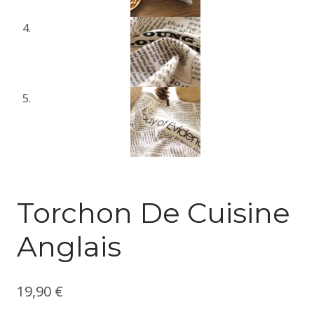
Torchon De Cuisine
Anglais
19,90
€