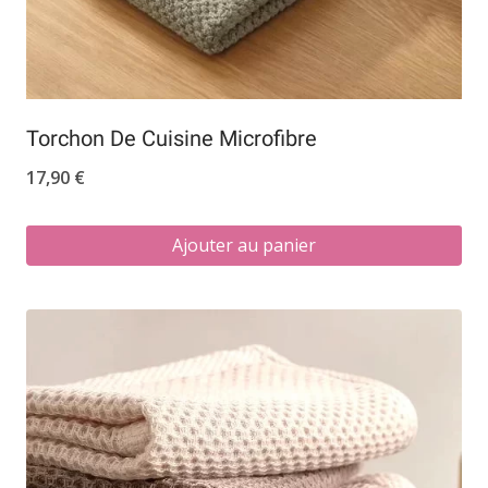
Torchon De Cuisine Microfibre
17,90
€
Ajouter au panier