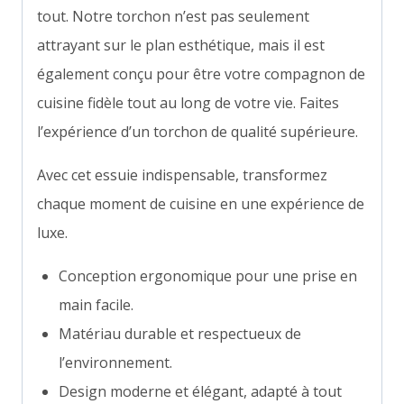
tout. Notre torchon n’est pas seulement
attrayant sur le plan esthétique, mais il est
également conçu pour être votre compagnon de
cuisine fidèle tout au long de votre vie. Faites
l’expérience d’un torchon de qualité supérieure.
Avec cet essuie indispensable, transformez
chaque moment de cuisine en une expérience de
luxe.
Conception ergonomique pour une prise en
main facile.
Matériau durable et respectueux de
l’environnement.
Design moderne et élégant, adapté à tout