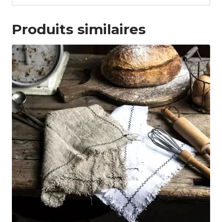
Produits similaires