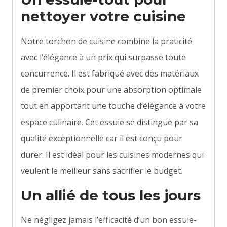
nettoyer votre cuisine
Notre torchon de cuisine combine la praticité
avec l’élégance à un prix qui surpasse toute
concurrence. Il est fabriqué avec des matériaux
de premier choix pour une absorption optimale
tout en apportant une touche d’élégance à votre
espace culinaire. Cet essuie se distingue par sa
qualité exceptionnelle car il est conçu pour
durer. Il est idéal pour les cuisines modernes qui
veulent le meilleur sans sacrifier le budget.
Un allié de tous les jours
Ne négligez jamais l’efficacité d’un bon essuie-