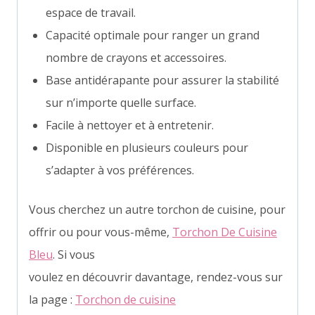
espace de travail.
Capacité optimale pour ranger un grand
nombre de crayons et accessoires.
Base antidérapante pour assurer la stabilité
sur n’importe quelle surface.
Facile à nettoyer et à entretenir.
Disponible en plusieurs couleurs pour
s’adapter à vos préférences.
Vous cherchez un autre torchon de cuisine, pour
offrir ou pour vous-même,
Torchon De Cuisine
Bleu
. Si vous
voulez en découvrir davantage, rendez-vous sur
la page :
Torchon de cuisine